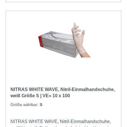
NITRAS WHITE WAVE, Nitril-Einmalhandschuhe,
weiß Größe S | VE= 10 x 100
Größe wählbar:
S
NITRAS WHITE WAVE, Nitril-Einmalhandschuhe,