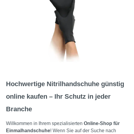
Hochwertige Nitrilhandschuhe günstig
online kaufen – Ihr Schutz in jeder
Branche
Willkommen in Ihrem spezialisierten
Online-Shop für
Einmalhandschuhe
! Wenn Sie auf der Suche nach