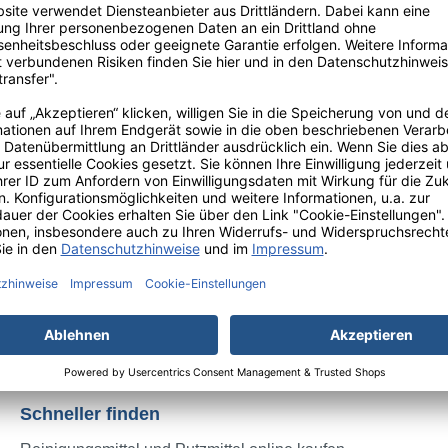
Informationen
Kontakt
Impressum
über uns
Schneller finden