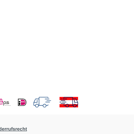
derrufsrecht