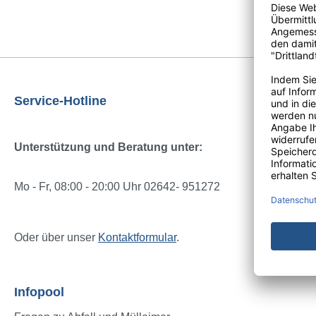
Service-Hotline
Unterstützung und Beratung unter:
Mo - Fr, 08:00 - 20:00 Uhr 02642- 951272
Oder über unser
Kontaktformular
.
Infopool