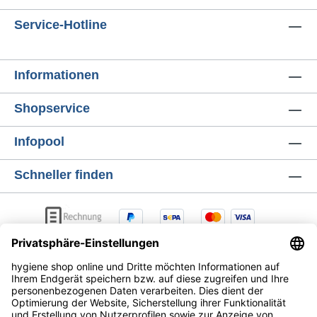
Service-Hotline
Informationen
Shopservice
Infopool
Schneller finden