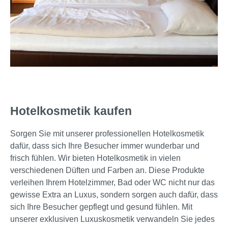
Hotelkosmetik kaufen
Sorgen Sie mit unserer professionellen Hotelkosmetik
dafür, dass sich Ihre Besucher immer wunderbar und
frisch fühlen. Wir bieten Hotelkosmetik in vielen
verschiedenen Düften und Farben an. Diese Produkte
verleihen Ihrem Hotelzimmer, Bad oder WC nicht nur das
gewisse Extra an Luxus, sondern sorgen auch dafür, dass
sich Ihre Besucher gepflegt und gesund fühlen. Mit
unserer exklusiven Luxuskosmetik verwandeln Sie jedes