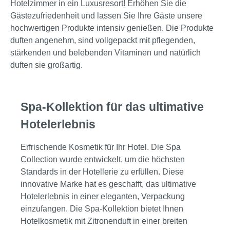
Hotelzimmer in ein Luxusresort! Erhöhen Sie die
Gästezufriedenheit und lassen Sie Ihre Gäste unsere
hochwertigen Produkte intensiv genießen. Die Produkte
duften angenehm, sind vollgepackt mit pflegenden,
stärkenden und belebenden Vitaminen und natürlich
duften sie großartig.
Spa-Kollektion für das ultimative
Hotelerlebnis
Erfrischende Kosmetik für Ihr Hotel. Die Spa
Collection wurde entwickelt, um die höchsten
Standards in der Hotellerie zu erfüllen. Diese
innovative Marke hat es geschafft, das ultimative
Hotelerlebnis in einer eleganten, Verpackung
einzufangen. Die Spa-Kollektion bietet Ihnen
Hotelkosmetik mit Zitronenduft in einer breiten