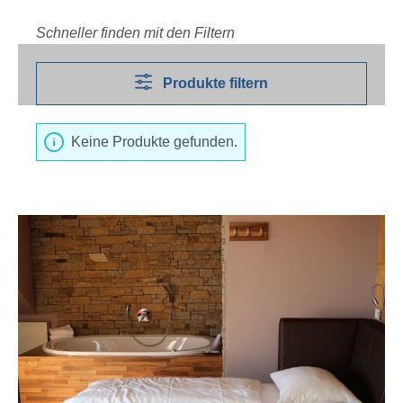
Schneller finden mit den Filtern
Produkte filtern
Keine Produkte gefunden.