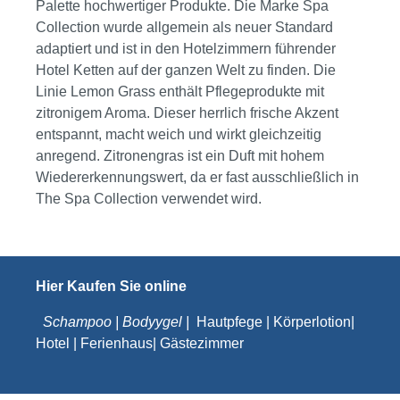
Palette hochwertiger Produkte. Die Marke Spa
Collection wurde allgemein als neuer Standard
adaptiert und ist in den Hotelzimmern führender
Hotel Ketten auf der ganzen Welt zu finden. Die
Linie Lemon Grass enthält Pflegeprodukte mit
zitronigem Aroma. Dieser herrlich frische Akzent
entspannt, macht weich und wirkt gleichzeitig
anregend. Zitronengras ist ein Duft mit hohem
Wiedererkennungswert, da er fast ausschließlich in
The Spa Collection verwendet wird.
Hier Kaufen Sie online
Schampoo | Bodyygel |
Hautpfege | Körperlotion|
Hotel | Ferienhaus| Gästezimmer