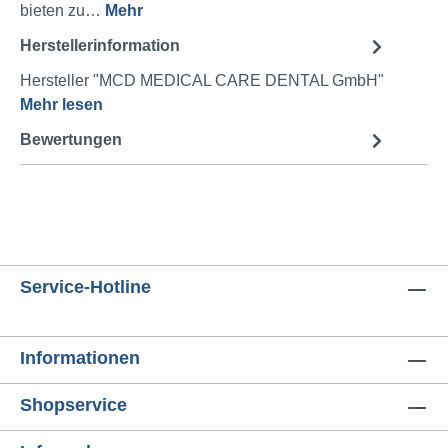
bieten zu…
Mehr
Herstellerinformation
Hersteller "MCD MEDICAL CARE DENTAL GmbH"
Mehr lesen
Bewertungen
Service-Hotline
Informationen
Shopservice