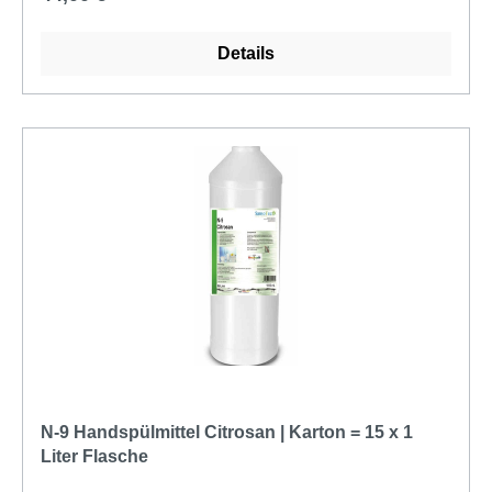
Details
N-9 Handspülmittel Citrosan | Karton = 15 x 1
Liter Flasche