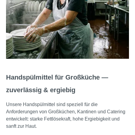
Handspülmittel für Großküche —
zuverlässig & ergiebig
Unsere Handspülmittel sind speziell für die
Anforderungen von Großküchen, Kantinen und Catering
entwickelt: starke Fettlösekraft, hohe Ergiebigkeit und
sanft zur Haut.