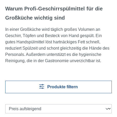
Warum Profi-Geschirrspülmittel für die
Großküche wichtig sind
In einer Großküche wird täglich großes Volumen an
Geschirr, Töpfen und Besteck von Hand gespült. Ein
gutes Handspülmittel löst hartnäckiges Fett schnell,
reduziert Spülzeit und schont gleichzeitig die Hände des
Personals. Außerdem unterstützt es die hygienische
Reinigung, die in der Gastronomie unverzichtbar ist.
Produkte filtern