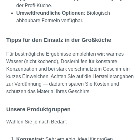
der Profi-Küche.
Umweltfreundliche Optionen:
Biologisch
abbaubare Formeln verfügbar.
Tipps für den Einsatz in der Großküche
Für bestmögliche Ergebnisse empfehlen wir: warmes
Wasser (nicht kochend), Dosierhilfen für konstante
Konzentration und bei stark verschmutztem Geschirr ein
kurzes Einweichen. Achten Sie auf die Herstellerangaben
zur Verdünnung — dadurch sparen Sie Kosten und
schützen das Material Ihres Geschirrs.
Unsere Produktgruppen
Wählen Sie je nach Bedarf:
Konzentrat:
Sehr ergiebig, ideal für großen