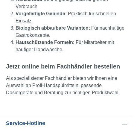
Verbrauch.
Vorgefertigte Gebinde:
Praktisch für schnellen
Einsatz.
Biologisch abbaubare Varianten:
Für nachhaltige
Gastrokonzepte.
Hautschützende Formeln:
Für Mitarbeiter mit
häufiger Handwäsche.
Jetzt online beim Fachhändler bestellen
Als spezialisierter Fachhändler bieten wir Ihnen eine
Auswahl an Profi-Handspülmitteln, passende
Dosiergeräte und Beratung zur richtigen Produktwahl.
Service-Hotline