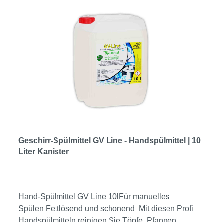
Geschirr-Spülmittel GV Line - Handspülmittel | 10
Liter Kanister
Hand-Spülmittel GV Line 10lFür manuelles
Spülen Fettlösend und schonend Mit diesen Profi
Handspülmitteln reinigen Sie Töpfe, Pfannen,