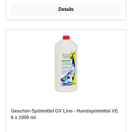
Details
Geschirr-Spülmittel GV Line - Handspülmittel VE
6 x 1000 ml