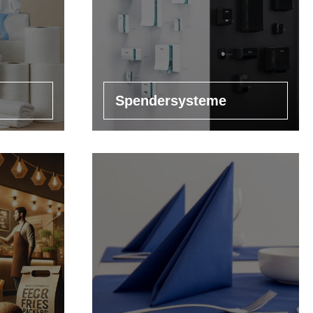
Spendersysteme