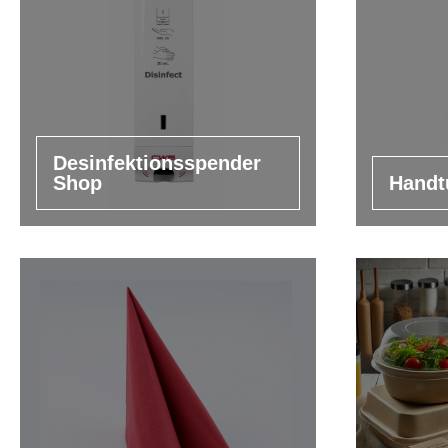
Desinfektionsspender
Shop
Handt