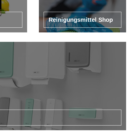
Reinigungsmittel Shop