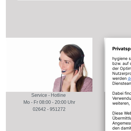
Service - Hotline
Schutz 
Mo - Fr 08:00 - 20:00 Uhr
Sicher ei
02642 - 951272