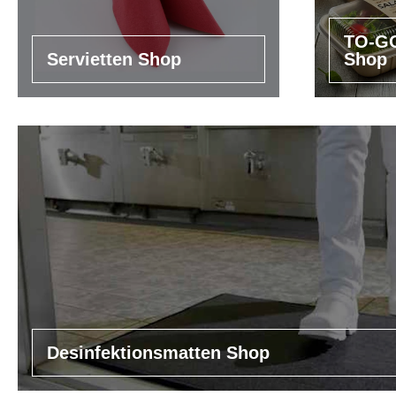
TO-GO
Servietten Shop
Shop
Desinfektionsmatten Shop