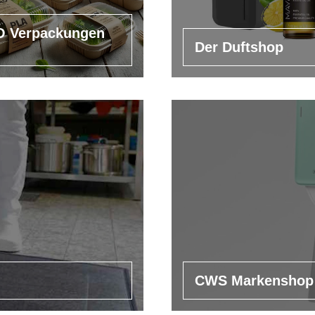
 Verpackungen
Der Duftshop
CWS Markenshop