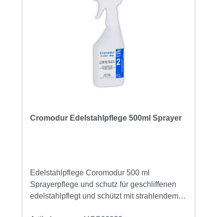
Cromodur Edelstahlpflege 500ml Sprayer
Edelstahlpflege Coromodur 500 ml
Sprayerpflege und schutz für geschliffenen
edelstahlpflegt und schützt mit strahlendem
glanz schützt von tiefenschmutz und