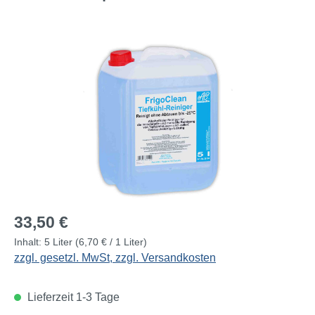
Bildergalerie überspringen
Regulärer Preis:
33,50 €
Inhalt:
5 Liter
(6,70 € / 1 Liter)
zzgl. gesetzl. MwSt, zzgl. Versandkosten
Lieferzeit 1-3 Tage