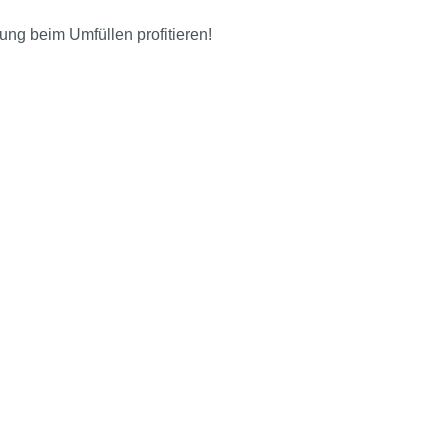
ng beim Umfüllen profitieren!