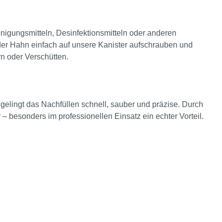
nigungsmitteln, Desinfektionsmitteln oder anderen
der Hahn einfach auf unsere Kanister aufschrauben und
rn oder Verschütten.
elingt das Nachfüllen schnell, sauber und präzise. Durch
 – besonders im professionellen Einsatz ein echter Vorteil.