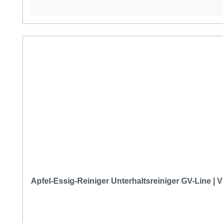
Apfel-Essig-Reiniger Unterhaltsreiniger GV-Line | 