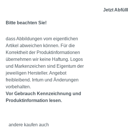
Jetzt Abfül
Bitte beachten Sie!
dass Abbildungen vom eigentlichen
Artikel abweichen können. Für die
Korrektheit der Produktinformationen
übernehmen wir keine Haftung. Logos
und Markenzeichen sind Eigentum der
jeweiligen Hersteller. Angebot
freibleibend. Irrtum und Änderungen
vorbehalten.
Vor Gebrauch Kennzeichnung und
Produktinformation lesen.
andere kaufen auch