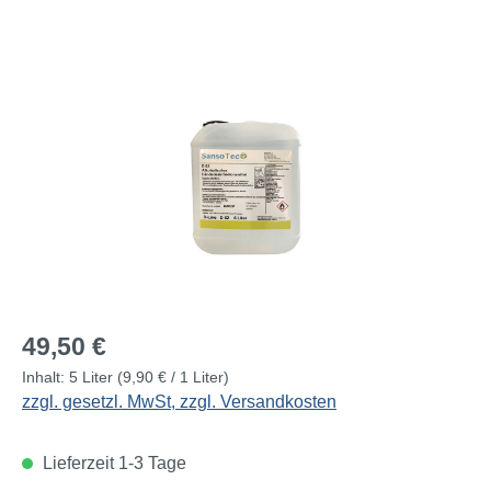
Bildergalerie überspringen
Regulärer Preis:
49,50 €
Inhalt:
5 Liter
(9,90 € / 1 Liter)
zzgl. gesetzl. MwSt, zzgl. Versandkosten
Lieferzeit 1-3 Tage