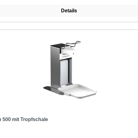
Details
500 mit Tropfschale