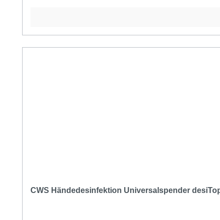
CWS Händedesinfektion Universalspender desiTop 