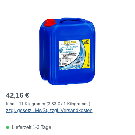
Bildergalerie überspringen
Regulärer Preis:
42,16 €
Inhalt:
11 Kilogramm
(3,83 € / 1 Kilogramm )
zzgl. gesetzl. MwSt, zzgl. Versandkosten
Lieferzeit 1-3 Tage