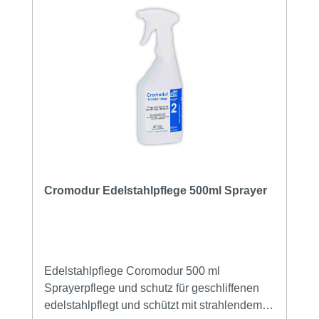
Cromodur Edelstahlpflege 500ml Sprayer
Edelstahlpflege Coromodur 500 ml
Sprayerpflege und schutz für geschliffenen
edelstahlpflegt und schützt mit strahlendem