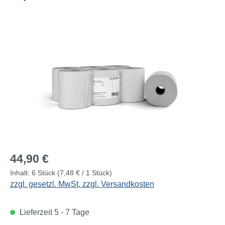
Bildergalerie überspringen
Regulärer Preis:
44,90 €
Inhalt:
6 Stück
(7,48 € / 1 Stück)
zzgl. gesetzl. MwSt, zzgl. Versandkosten
Lieferzeit 5 - 7 Tage