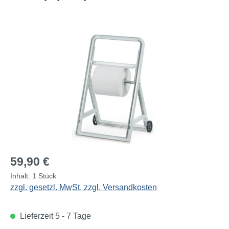
Bildergalerie überspringen
Regulärer Preis:
59,90 €
Inhalt:
1 Stück
zzgl. gesetzl. MwSt, zzgl. Versandkosten
Lieferzeit 5 - 7 Tage