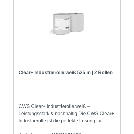
Clear+ Industrierolle weiß 525 m | 2 Rollen
CWS Clear+ Industrierolle weiß –
Leistungsstark & nachhaltig Die CWS Clear+
Industrierolle ist die perfekte Lösung für
anspruchsvolle Einsatzbereiche in Industrie