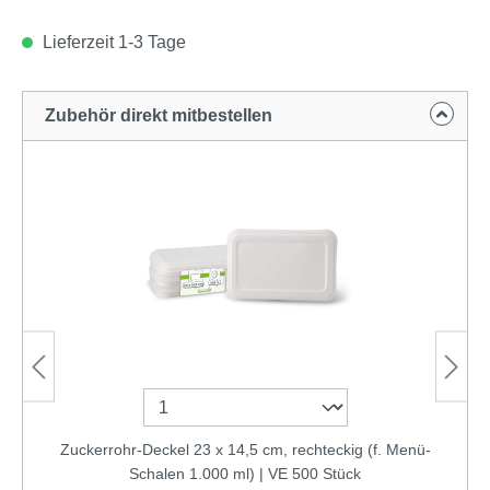
Lieferzeit 1-3 Tage
Zubehör direkt mitbestellen
Zuckerrohr-Deckel 23 x 14,5 cm, rechteckig (f. Menü-
Schalen 1.000 ml) | VE 500 Stück