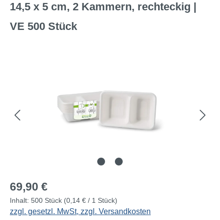
14,5 x 5 cm, 2 Kammern, rechteckig |
VE 500 Stück
Bildergalerie überspringen
Regulärer Preis:
69,90 €
Inhalt:
500 Stück
(0,14 € / 1 Stück)
zzgl. gesetzl. MwSt, zzgl. Versandkosten