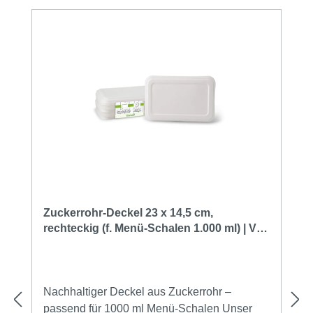
Zuckerrohr-Deckel 23 x 14,5 cm,
rechteckig (f. Menü-Schalen 1.000 ml) | VE
500 Stück
Nachhaltiger Deckel aus Zuckerrohr –
passend für 1000 ml Menü-Schalen Unser