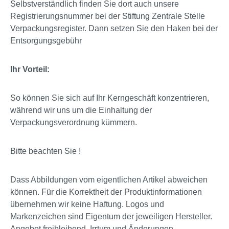
Selbstverständlich finden Sie dort auch unsere
Registrierungsnummer bei der Stiftung Zentrale Stelle
Verpackungsregister. Dann setzen Sie den Haken bei der
Entsorgungsgebühr
Ihr Vorteil:
So können Sie sich auf Ihr Kerngeschäft konzentrieren,
während wir uns um die Einhaltung der
Verpackungsverordnung kümmern.
Bitte beachten Sie !
Dass Abbildungen vom eigentlichen Artikel abweichen
können. Für die Korrektheit der Produktinformationen
übernehmen wir keine Haftung. Logos und
Markenzeichen sind Eigentum der jeweiligen Hersteller.
Angebot freibleibend. Irrtum und Änderungen