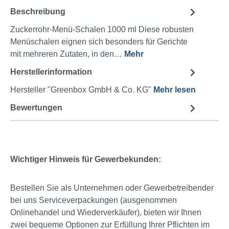
Beschreibung
Zuckerrohr-Menü-Schalen 1000 ml Diese robusten
Menüschalen eignen sich besonders für Gerichte
mit mehreren Zutaten, in den…
Mehr
Herstellerinformation
Hersteller "Greenbox GmbH & Co. KG"
Mehr lesen
Bewertungen
Wichtiger Hinweis für Gewerbekunden:
Bestellen Sie als Unternehmen oder Gewerbetreibender
bei uns Serviceverpackungen (ausgenommen
Onlinehandel und Wiederverkäufer), bieten wir Ihnen
zwei bequeme Optionen zur Erfüllung Ihrer Pflichten im