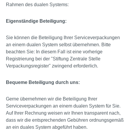
Rahmen des dualen Systems:
Eigenständige Beteiligung:
Sie können die Beteiligung Ihrer Serviceverpackungen
an einem dualen System selbst übernehmen. Bitte
beachten Sie: In diesem Fall ist eine vorherige
Registrierung bei der "Stiftung Zentrale Stelle
Verpackungsregister" zwingend erforderlich.
Bequeme Beteiligung durch uns:
Gerne übernehmen wir die Beteiligung Ihrer
Serviceverpackungen an einem dualen System für Sie.
Auf Ihrer Rechnung weisen wir Ihnen transparent nach,
dass wir die entsprechenden Gebühren ordnungsgemäß
an ein duales System abgeführt haben.