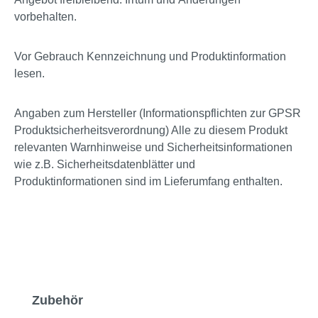
vorbehalten.
Vor Gebrauch Kennzeichnung und Produktinformation
lesen.
Angaben zum Hersteller (Informationspflichten zur GPSR
Produktsicherheitsverordnung) Alle zu diesem Produkt
relevanten Warnhinweise und Sicherheitsinformationen
wie z.B. Sicherheitsdatenblätter und
Produktinformationen sind im Lieferumfang enthalten.
Produktgalerie überspringen
Zubehör