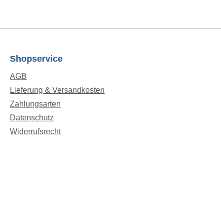
Shopservice
AGB
Lieferung & Versandkosten
Zahlungsarten
Datenschutz
Widerrufsrecht