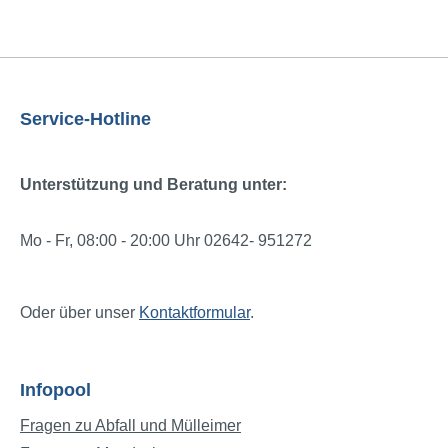
Service-Hotline
Unterstützung und Beratung unter:
Mo - Fr, 08:00 - 20:00 Uhr 02642- 951272
Oder über unser
Kontaktformular
.
Infopool
Fragen zu Abfall und Mülleimer