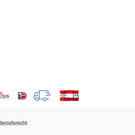
derrufsrecht