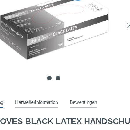
ng
Herstellerinformation
Bewertungen
LOVES BLACK LATEX HANDSCH