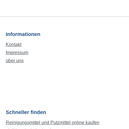
Informationen
Kontakt
Impressum
über uns
Schneller finden
Reinigungsmittel und Putzmittel online kaufen