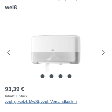
weiß
Bildergalerie überspringen
Regulärer Preis:
93,39 €
Inhalt:
1 Stück
zzgl. gesetzl. MwSt, zzgl. Versandkosten