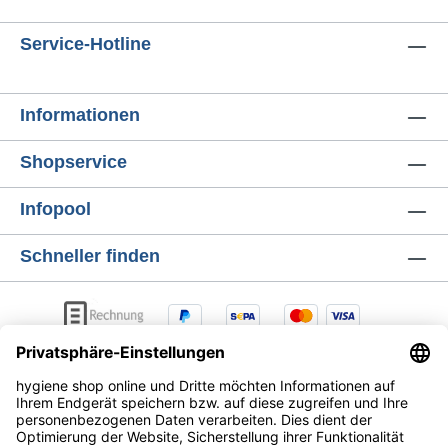
Service-Hotline
Informationen
Shopservice
Infopool
Schneller finden