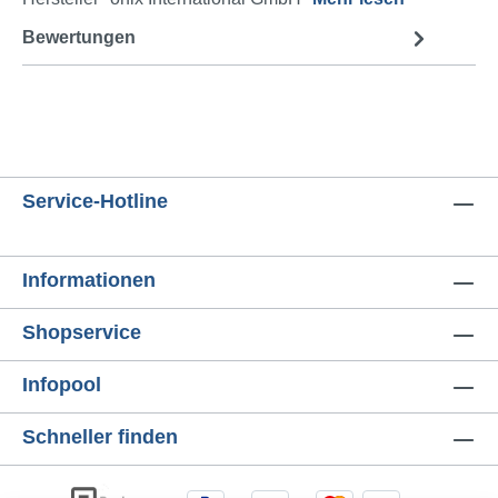
Bewertungen
Service-Hotline
Informationen
Shopservice
Infopool
Schneller finden