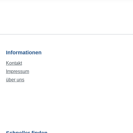
Informationen
Kontakt
Impressum
über uns