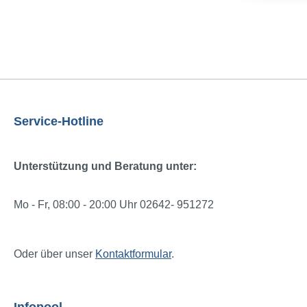
Service-Hotline
Unterstützung und Beratung unter:
Mo - Fr, 08:00 - 20:00 Uhr 02642- 951272
Oder über unser
Kontaktformular
.