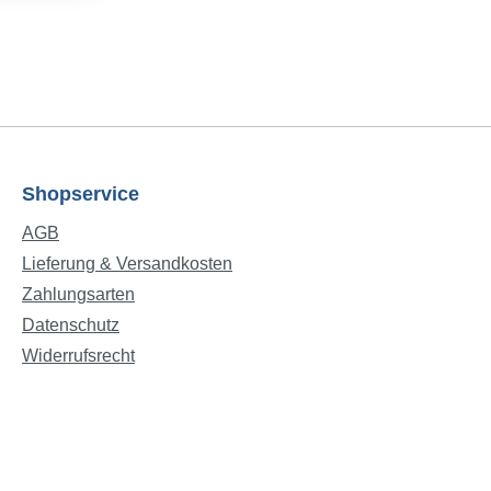
Shopservice
AGB
Lieferung & Versandkosten
Zahlungsarten
Datenschutz
Widerrufsrecht