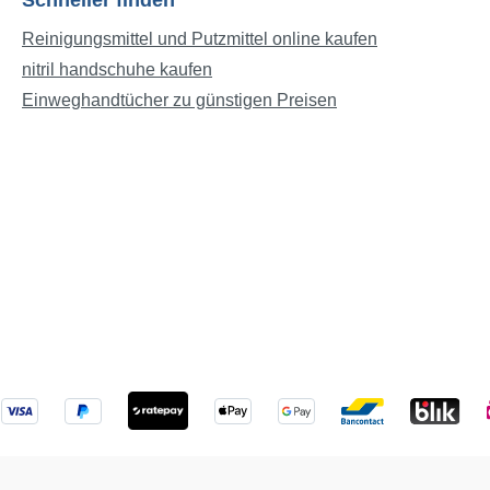
Schneller finden
Reinigungsmittel und Putzmittel online kaufen
nitril handschuhe kaufen
Einweghandtücher zu günstigen Preisen