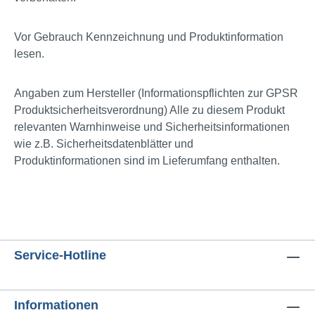
Vor Gebrauch Kennzeichnung und Produktinformation
lesen.
Angaben zum Hersteller (Informationspflichten zur GPSR
Produktsicherheitsverordnung) Alle zu diesem Produkt
relevanten Warnhinweise und Sicherheitsinformationen
wie z.B. Sicherheitsdatenblätter und
Produktinformationen sind im Lieferumfang enthalten.
Service-Hotline
Informationen