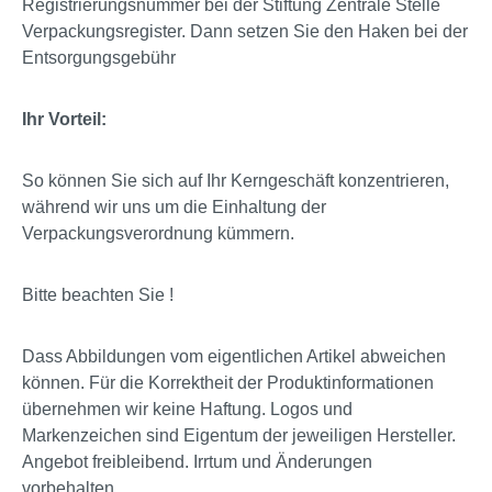
Registrierungsnummer bei der Stiftung Zentrale Stelle
Verpackungsregister. Dann setzen Sie den Haken bei der
Entsorgungsgebühr
Ihr Vorteil:
So können Sie sich auf Ihr Kerngeschäft konzentrieren,
während wir uns um die Einhaltung der
Verpackungsverordnung kümmern.
Bitte beachten Sie !
Dass Abbildungen vom eigentlichen Artikel abweichen
können. Für die Korrektheit der Produktinformationen
übernehmen wir keine Haftung. Logos und
Markenzeichen sind Eigentum der jeweiligen Hersteller.
Angebot freibleibend. Irrtum und Änderungen
vorbehalten.