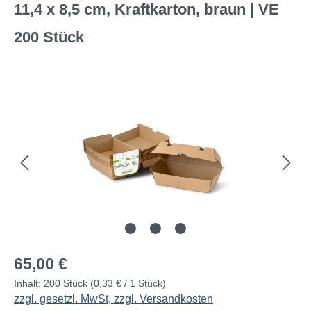
11,4 x 8,5 cm, Kraftkarton, braun | VE
200 Stück
Bildergalerie überspringen
Regulärer Preis:
65,00 €
Inhalt:
200 Stück
(0,33 € / 1 Stück)
zzgl. gesetzl. MwSt, zzgl. Versandkosten