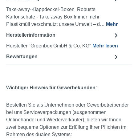
Take-away-Klappdeckel-Boxen Robuste
Kartonschale - Take away Box Immer mehr
Plastikmüll verschmutzt unsere Umwelt – d…
Mehr
Herstellerinformation
Hersteller "Greenbox GmbH & Co. KG"
Mehr lesen
Bewertungen
Wichtiger Hinweis für Gewerbekunden:
Bestellen Sie als Unternehmen oder Gewerbetreibender
bei uns Serviceverpackungen (ausgenommen
Onlinehandel und Wiederverkäufer), bieten wir Ihnen
zwei bequeme Optionen zur Erfüllung Ihrer Pflichten im
Rahmen des dualen Systems: