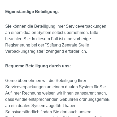
Eigenständige Beteiligung:
Sie können die Beteiligung Ihrer Serviceverpackungen
an einem dualen System selbst übernehmen. Bitte
beachten Sie: In diesem Fall ist eine vorherige
Registrierung bei der "Stiftung Zentrale Stelle
Verpackungsregister" zwingend erforderlich.
Bequeme Beteiligung durch uns:
Gerne übernehmen wir die Beteiligung Ihrer
Serviceverpackungen an einem dualen System für Sie.
Auf Ihrer Rechnung weisen wir Ihnen transparent nach,
dass wir die entsprechenden Gebühren ordnungsgemäß
an ein duales System abgeführt haben.
Selbstverständlich finden Sie dort auch unsere