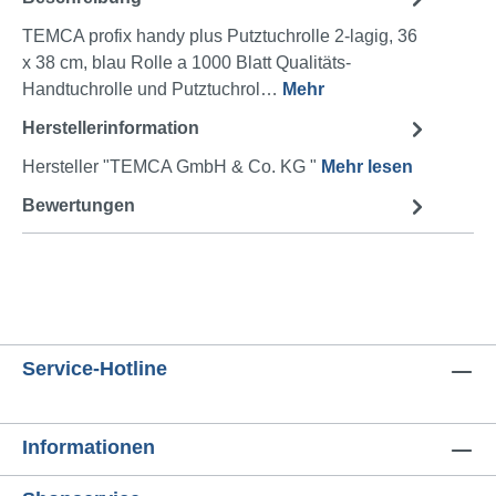
TEMCA profix handy plus Putztuchrolle 2-lagig, 36
x 38 cm, blau Rolle a 1000 Blatt Qualitäts-
Handtuchrolle und Putztuchrol…
Mehr
Herstellerinformation
Hersteller "TEMCA GmbH & Co. KG "
Mehr lesen
Bewertungen
Service-Hotline
Informationen