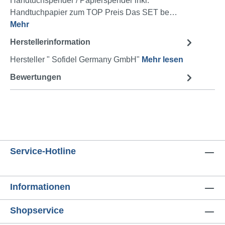
Handtuchspender / Papierspender inkl.
Handtuchpapier zum TOP Preis Das SET be…
Mehr
Herstellerinformation
Hersteller " Sofidel Germany GmbH"
Mehr lesen
Bewertungen
Service-Hotline
Informationen
Shopservice