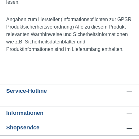
lesen.
Angaben zum Hersteller (Informationspflichten zur GPSR
Produktsicherheitsverordnung) Alle zu diesem Produkt
relevanten Warnhinweise und Sicherheitsinformationen
wie z.B. Sicherheitsdatenblätter und
Produktinformationen sind im Lieferumfang enthalten.
Service-Hotline
Informationen
Shopservice