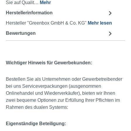
Sie auf Qualit…
Mehr
Herstellerinformation
Hersteller "Greenbox GmbH & Co. KG"
Mehr lesen
Bewertungen
Wichtiger Hinweis für Gewerbekunden:
Bestellen Sie als Unternehmen oder Gewerbetreibender
bei uns Serviceverpackungen (ausgenommen
Onlinehandel und Wiederverkäufer), bieten wir Ihnen
zwei bequeme Optionen zur Erfüllung Ihrer Pflichten im
Rahmen des dualen Systems:
Eigenständige Beteiligung: