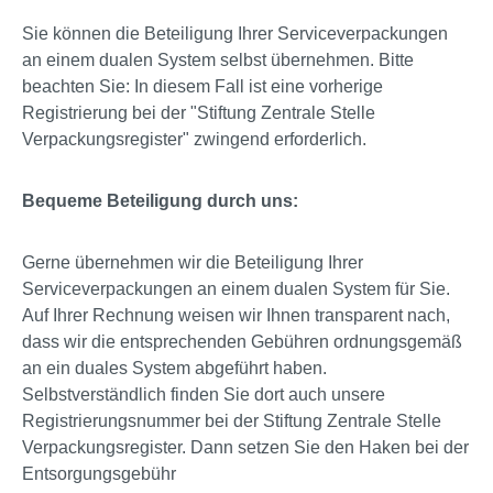
Sie können die Beteiligung Ihrer Serviceverpackungen
an einem dualen System selbst übernehmen. Bitte
beachten Sie: In diesem Fall ist eine vorherige
Registrierung bei der "Stiftung Zentrale Stelle
Verpackungsregister" zwingend erforderlich.
Bequeme Beteiligung durch uns:
Gerne übernehmen wir die Beteiligung Ihrer
Serviceverpackungen an einem dualen System für Sie.
Auf Ihrer Rechnung weisen wir Ihnen transparent nach,
dass wir die entsprechenden Gebühren ordnungsgemäß
an ein duales System abgeführt haben.
Selbstverständlich finden Sie dort auch unsere
Registrierungsnummer bei der Stiftung Zentrale Stelle
Verpackungsregister. Dann setzen Sie den Haken bei der
Entsorgungsgebühr