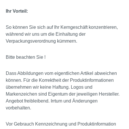
Ihr Vorteil:
So können Sie sich auf Ihr Kerngeschäft konzentrieren,
während wir uns um die Einhaltung der
Verpackungsverordnung kümmern.
Bitte beachten Sie !
Dass Abbildungen vom eigentlichen Artikel abweichen
können. Für die Korrektheit der Produktinformationen
übernehmen wir keine Haftung. Logos und
Markenzeichen sind Eigentum der jeweiligen Hersteller.
Angebot freibleibend. Irrtum und Änderungen
vorbehalten.
Vor Gebrauch Kennzeichnung und Produktinformation