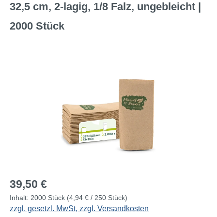
32,5 cm, 2-lagig, 1/8 Falz, ungebleicht |
2000 Stück
Bildergalerie überspringen
Regulärer Preis:
39,50 €
Inhalt:
2000 Stück
(4,94 € / 250 Stück)
zzgl. gesetzl. MwSt, zzgl. Versandkosten