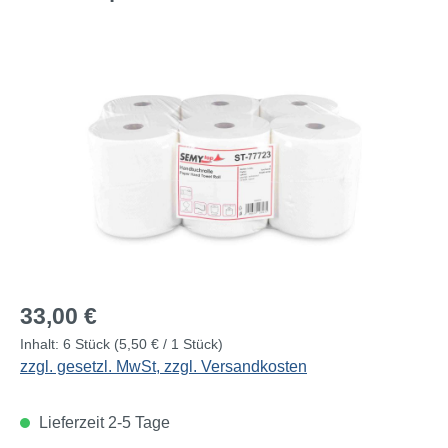
Bildergalerie überspringen
Regulärer Preis:
33,00 €
Inhalt:
6 Stück
(5,50 € / 1 Stück)
zzgl. gesetzl. MwSt, zzgl. Versandkosten
Lieferzeit 2-5 Tage