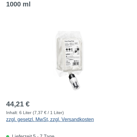
1000 ml
Bildergalerie überspringen
Regulärer Preis:
44,21 €
Inhalt:
6 Liter
(7,37 € / 1 Liter)
zzgl. gesetzl. MwSt, zzgl. Versandkosten
Lieferzeit 5 - 7 Tage