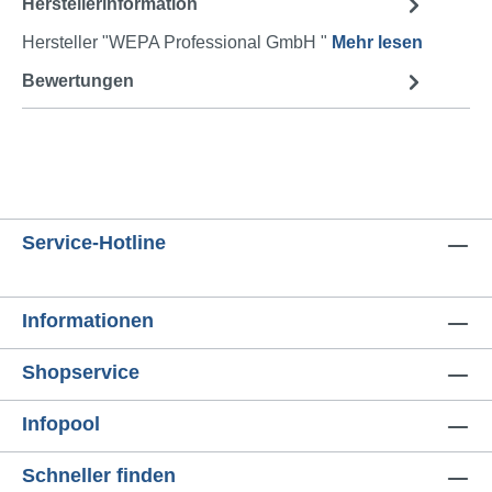
Herstellerinformation
Hersteller "WEPA Professional GmbH "
Mehr lesen
Bewertungen
Service-Hotline
Informationen
Shopservice
Infopool
Schneller finden