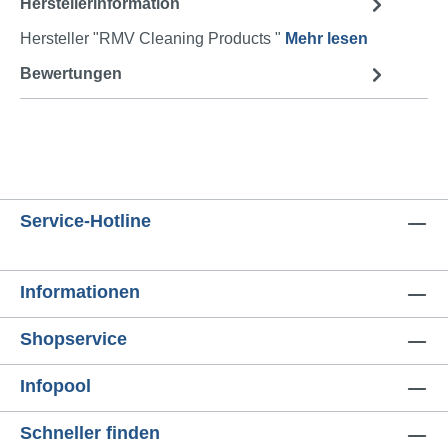
Herstellerinformation
Hersteller "RMV Cleaning Products "
Mehr lesen
Bewertungen
Service-Hotline
Informationen
Shopservice
Infopool
Schneller finden