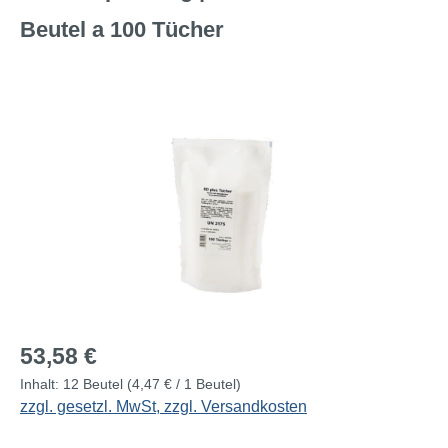
Beutel a 100 Tücher
Bildergalerie überspringen
Regulärer Preis:
53,58 €
Inhalt:
12 Beutel
(4,47 € / 1 Beutel)
zzgl. gesetzl. MwSt, zzgl. Versandkosten