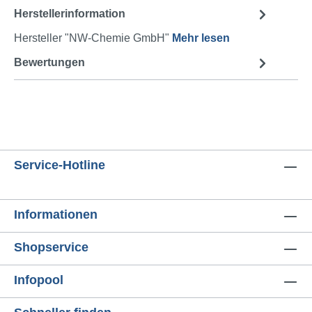
Herstellerinformation
Hersteller "NW-Chemie GmbH"
Mehr lesen
Bewertungen
Service-Hotline
Informationen
Shopservice
Infopool