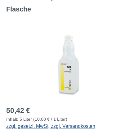
Flasche
Bildergalerie überspringen
Regulärer Preis:
50,42 €
Inhalt:
5 Liter
(10,08 € / 1 Liter)
zzgl. gesetzl. MwSt, zzgl. Versandkosten