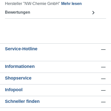
Hersteller "NW-Chemie GmbH"
Mehr lesen
Bewertungen
Service-Hotline
Informationen
Shopservice
Infopool
Schneller finden