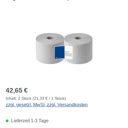
Bildergalerie überspringen
Regulärer Preis:
42,65 €
Inhalt:
2 Stück
(21,33 € / 1 Stück)
zzgl. gesetzl. MwSt, zzgl. Versandkosten
Lieferzeit 1-3 Tage