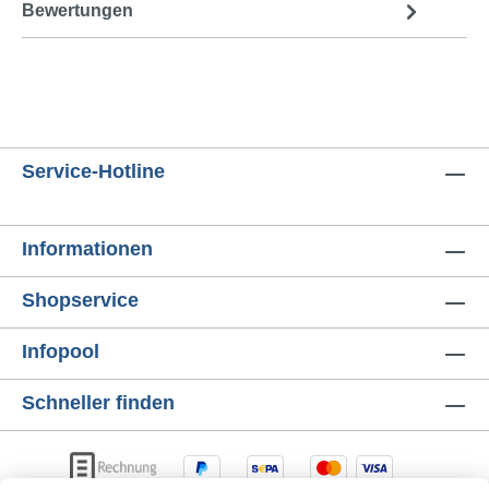
Bewertungen
Service-Hotline
Informationen
Shopservice
Infopool
Schneller finden