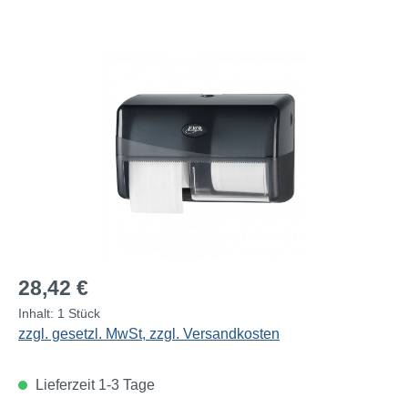
Bildergalerie überspringen
Regulärer Preis:
28,42 €
Inhalt:
1 Stück
zzgl. gesetzl. MwSt, zzgl. Versandkosten
Lieferzeit 1-3 Tage