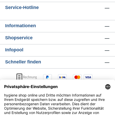
Service-Hotline
Informationen
Shopservice
Infopool
Schneller finden