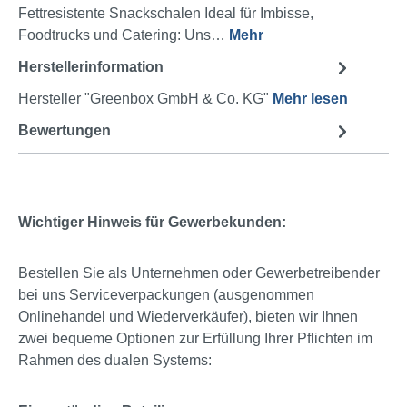
Fettresistente Snackschalen Ideal für Imbisse,
Foodtrucks und Catering: Uns…
Mehr
Herstellerinformation
Hersteller "Greenbox GmbH & Co. KG"
Mehr lesen
Bewertungen
Wichtiger Hinweis für Gewerbekunden:
Bestellen Sie als Unternehmen oder Gewerbetreibender
bei uns Serviceverpackungen (ausgenommen
Onlinehandel und Wiederverkäufer), bieten wir Ihnen
zwei bequeme Optionen zur Erfüllung Ihrer Pflichten im
Rahmen des dualen Systems: