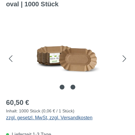
oval | 1000 Stück
Bildergalerie überspringen
Regulärer Preis:
60,50 €
Inhalt:
1000 Stück
(0,06 € / 1 Stück)
zzgl. gesetzl. MwSt, zzgl. Versandkosten
Lieferzeit 1-3 Tage