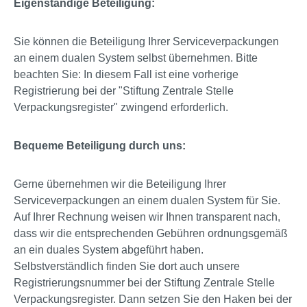
Eigenständige Beteiligung:
Sie können die Beteiligung Ihrer Serviceverpackungen
an einem dualen System selbst übernehmen. Bitte
beachten Sie: In diesem Fall ist eine vorherige
Registrierung bei der "Stiftung Zentrale Stelle
Verpackungsregister" zwingend erforderlich.
Bequeme Beteiligung durch uns:
Gerne übernehmen wir die Beteiligung Ihrer
Serviceverpackungen an einem dualen System für Sie.
Auf Ihrer Rechnung weisen wir Ihnen transparent nach,
dass wir die entsprechenden Gebühren ordnungsgemäß
an ein duales System abgeführt haben.
Selbstverständlich finden Sie dort auch unsere
Registrierungsnummer bei der Stiftung Zentrale Stelle
Verpackungsregister. Dann setzen Sie den Haken bei der