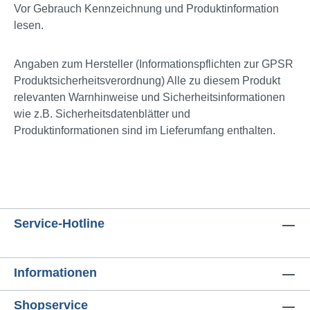
Vor Gebrauch Kennzeichnung und Produktinformation
lesen.
Angaben zum Hersteller (Informationspflichten zur GPSR
Produktsicherheitsverordnung) Alle zu diesem Produkt
relevanten Warnhinweise und Sicherheitsinformationen
wie z.B. Sicherheitsdatenblätter und
Produktinformationen sind im Lieferumfang enthalten.
Service-Hotline
Informationen
Shopservice