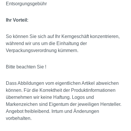
Entsorgungsgebühr
Ihr Vorteil:
So können Sie sich auf Ihr Kerngeschäft konzentrieren,
während wir uns um die Einhaltung der
Verpackungsverordnung kümmern.
Bitte beachten Sie !
Dass Abbildungen vom eigentlichen Artikel abweichen
können. Für die Korrektheit der Produktinformationen
übernehmen wir keine Haftung. Logos und
Markenzeichen sind Eigentum der jeweiligen Hersteller.
Angebot freibleibend. Irrtum und Änderungen
vorbehalten.