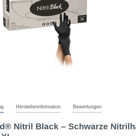
ng
Herstellerinformation
Bewertungen
® Nitril Black – Schwarze Nitrilh