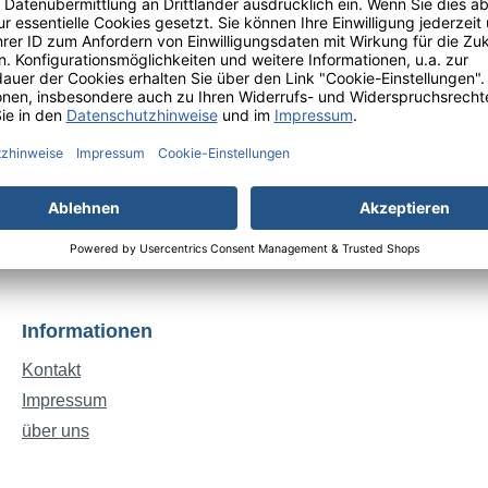
Informationen
Kontakt
Impressum
über uns