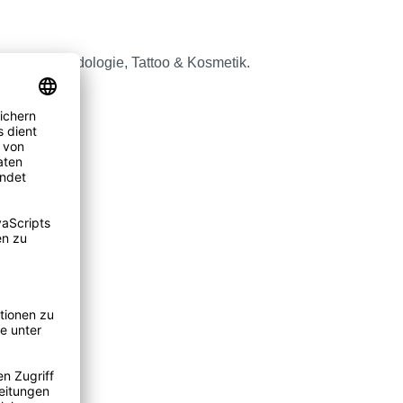
alpraxen, Podologie, Tattoo & Kosmetik.