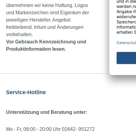
übernehmen wir keine Haftung. Logos
und Markenzeichen sind Eigentum der
jeweiligen Hersteller. Angebot
freibleibend. Irrtum und Änderungen
vorbehalten.
Vor Gebrauch Kennzeichnung und
Produktinformation lesen.
Service-Hotline
Unterstützung und Beratung unter:
Mo - Fr, 08:00 - 20:00 Uhr 02642- 951272