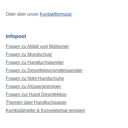
Oder über unser
Kontaktformular
.
Infopool
Fragen zu Abfall und Mülleimer
Fragen zu Mundschutz
Fragen zu Handtuchspender
Fragen zu Desinfektionsmittelspender
Fragen zu Nitril Handschuhe
Fragen zu Allzweckreiniger
Fragen zur Hand Desinfektion
Themen über Handtuchpapier
Kombidämpfer & Konvektomat reinigen