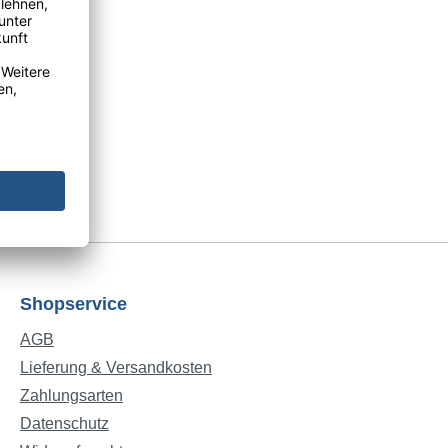
Shopservice
AGB
Lieferung & Versandkosten
Zahlungsarten
Datenschutz