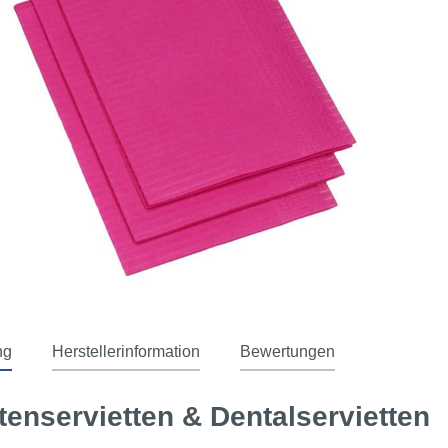
ng
Herstellerinformation
Bewertungen
tenservietten & Dentalservietten