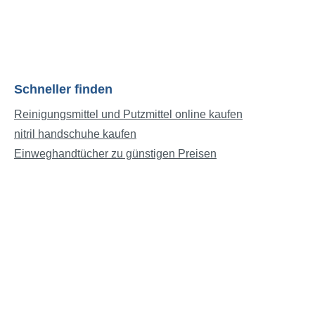
Schneller finden
Reinigungsmittel und Putzmittel online kaufen
nitril handschuhe kaufen
Einweghandtücher zu günstigen Preisen