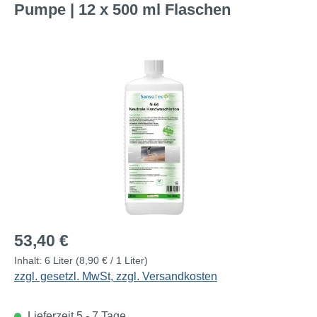
Pumpe | 12 x 500 ml Flaschen
Bildergalerie überspringen
Regulärer Preis:
53,40 €
Inhalt:
6 Liter
(8,90 € / 1 Liter)
zzgl. gesetzl. MwSt, zzgl. Versandkosten
Lieferzeit 5 - 7 Tage