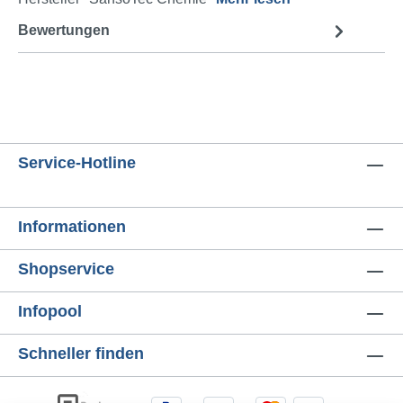
Bewertungen
Service-Hotline
Informationen
Shopservice
Infopool
Schneller finden