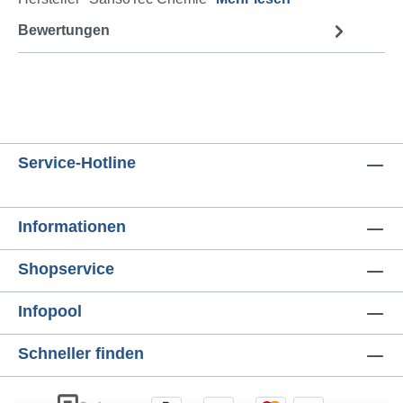
Bewertungen
Service-Hotline
Informationen
Shopservice
Infopool
Schneller finden