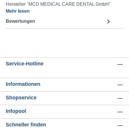
Hersteller "MCD MEDICAL CARE DENTAL GmbH"
Mehr lesen
Bewertungen
Service-Hotline
Informationen
Shopservice
Infopool
Schneller finden