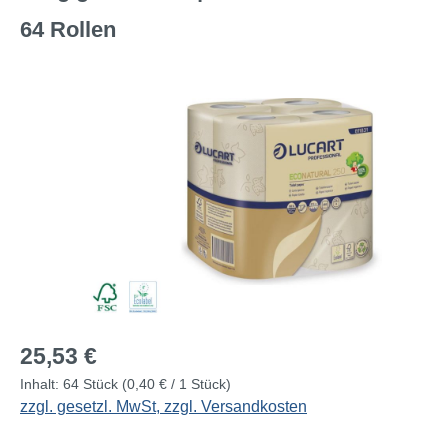
64 Rollen
Bildergalerie überspringen
Regulärer Preis:
25,53 €
Inhalt:
64 Stück
(0,40 € / 1 Stück)
zzgl. gesetzl. MwSt, zzgl. Versandkosten