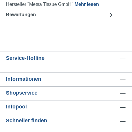
Hersteller "Metsä Tissue GmbH"
Mehr lesen
Bewertungen
Service-Hotline
Informationen
Shopservice
Infopool
Schneller finden