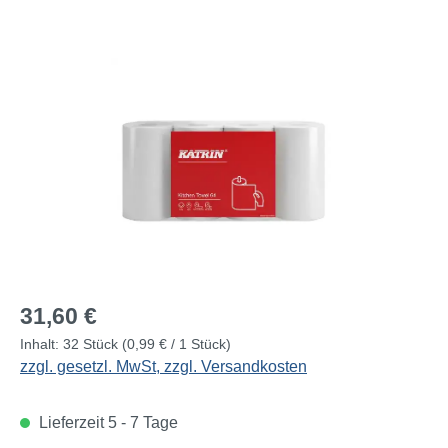
Bildergalerie überspringen
Regulärer Preis:
31,60 €
Inhalt:
32 Stück
(0,99 € / 1 Stück)
zzgl. gesetzl. MwSt, zzgl. Versandkosten
Lieferzeit 5 - 7 Tage