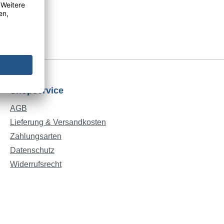
Shopservice
AGB
Lieferung & Versandkosten
Zahlungsarten
Datenschutz
Widerrufsrecht