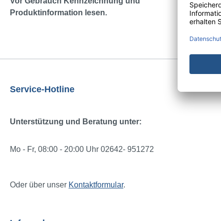
Vor Gebrauch Kennzeichnung und
Produktinformation lesen.
Service-Hotline
Unterstützung und Beratung unter:
Mo - Fr, 08:00 - 20:00 Uhr 02642- 951272
Oder über unser
Kontaktformular
.