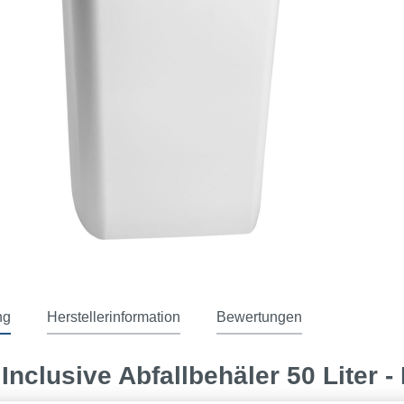
ng
Herstellerinformation
Bewertungen
 Inclusive Abfallbehäler 50 Liter 