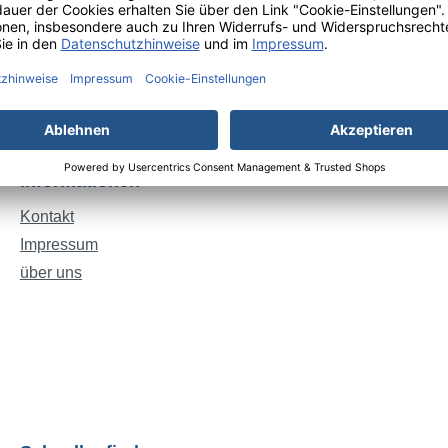
Informationen
Kontakt
Impressum
über uns