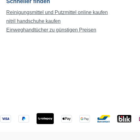
Schneller finden
Reinigungsmittel und Putzmittel online kaufen
nitril handschuhe kaufen
Einweghandtücher zu günstigen Preisen