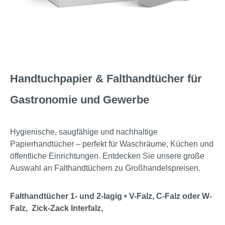
Handtuchpapier & Falthandtücher für
Gastronomie und Gewerbe
Hygienische, saugfähige und nachhaltige
Papierhandtücher – perfekt für Waschräume, Küchen und
öffentliche Einrichtungen. Entdecken Sie unsere große
Auswahl an Falthandtüchern zu Großhandelspreisen.
Falthandtücher 1- und 2-lagig • V-Falz, C-Falz oder W-
Falz, Zick-Zack Interfalz,