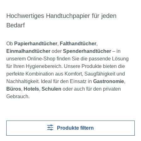
Hochwertiges Handtuchpapier für jeden
Bedarf
Ob
Papierhandtücher
,
Falthandtücher
,
Einmalhandtücher
oder
Spenderhandtücher
– in
unserem Online-Shop finden Sie die passende Lösung
für Ihren Hygienebereich. Unsere Produkte bieten die
perfekte Kombination aus Komfort, Saugfähigkeit und
Nachhaltigkeit. Ideal für den Einsatz in
Gastronomie
,
Büros
,
Hotels
,
Schulen
oder auch für den privaten
Gebrauch.
Produkte filtern