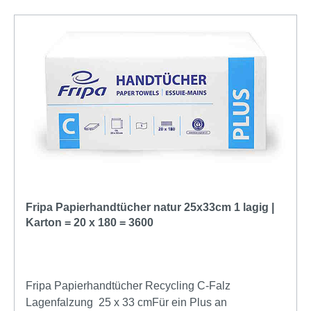
Fripa Papierhandtücher natur 25x33cm 1 lagig |
Karton = 20 x 180 = 3600
Fripa Papierhandtücher Recycling C-Falz
Lagenfalzung 25 x 33 cmFür ein Plus an