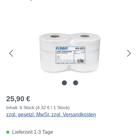
Bildergalerie überspringen
Regulärer Preis:
25,90 €
Inhalt:
6 Stück
(4,32 € / 1 Stück)
zzgl. gesetzl. MwSt, zzgl. Versandkosten
Lieferzeit 1-3 Tage