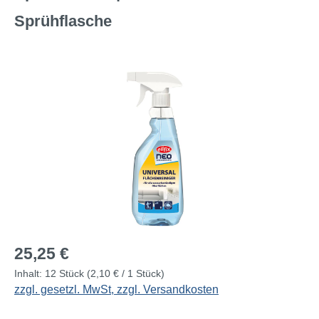
Sprühflasche
Bildergalerie überspringen
Regulärer Preis:
25,25 €
Inhalt:
12 Stück
(2,10 € / 1 Stück)
zzgl. gesetzl. MwSt, zzgl. Versandkosten