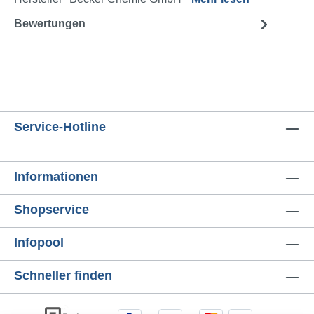
Bewertungen
Service-Hotline
Informationen
Shopservice
Infopool
Schneller finden