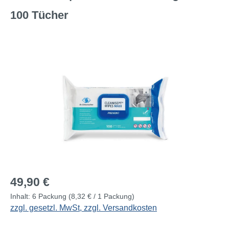
100 Tücher
Bildergalerie überspringen
Regulärer Preis:
49,90 €
Inhalt:
6 Packung
(8,32 € / 1 Packung)
zzgl. gesetzl. MwSt, zzgl. Versandkosten