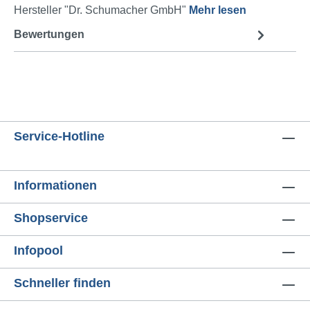
Hersteller "Dr. Schumacher GmbH"
Mehr lesen
Bewertungen
Service-Hotline
Informationen
Shopservice
Infopool
Schneller finden