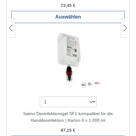
73,45 €
Auswählen
Satino Desinfektionsgel SF1-kompatibel für die
Handdesinfektion | Karton 6 x 1.000 ml
87,15 €