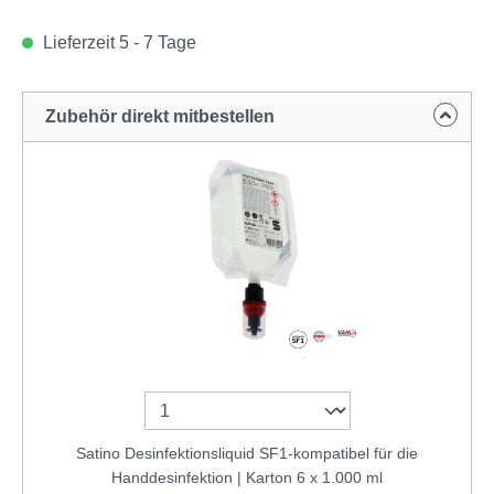
Lieferzeit 5 - 7 Tage
Zubehör direkt mitbestellen
Satino Desinfektionsliquid SF1-kompatibel für die
Handdesinfektion | Karton 6 x 1.000 ml