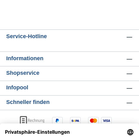
Service-Hotline
Informationen
Shopservice
Infopool
Schneller finden