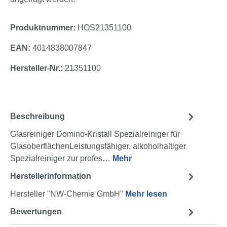
Produktnummer:
HOS21351100
EAN:
4014838007847
Hersteller-Nr.:
21351100
Beschreibung
Glasreiniger Domino-Kristall Spezialreiniger für
GlasoberflächenLeistungsfähiger, alkoholhaltiger
Spezialreiniger zur profes…
Mehr
Herstellerinformation
Hersteller "NW-Chemie GmbH"
Mehr lesen
Bewertungen