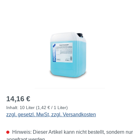
Bildergalerie überspringen
Regulärer Preis:
14,16 €
Inhalt:
10 Liter
(1,42 € / 1 Liter)
zzgl. gesetzl. MwSt, zzgl. Versandkosten
Hinweis: Dieser Artikel kann nicht bestellt, sondern nur
angefragt werden.