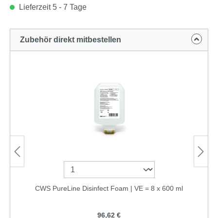
Lieferzeit 5 - 7 Tage
Zubehör direkt mitbestellen
CWS PureLine Disinfect Foam | VE = 8 x 600 ml
96,62 €