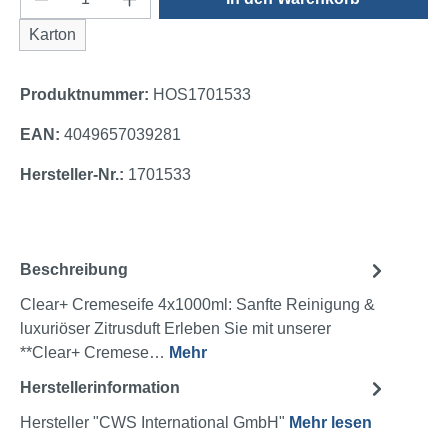
Karton
Produktnummer:
HOS1701533
EAN:
4049657039281
Hersteller-Nr.:
1701533
Beschreibung
Clear+ Cremeseife 4x1000ml: Sanfte Reinigung &
luxuriöser Zitrusduft Erleben Sie mit unserer
**Clear+ Cremese…
Mehr
Herstellerinformation
Hersteller "CWS International GmbH"
Mehr lesen