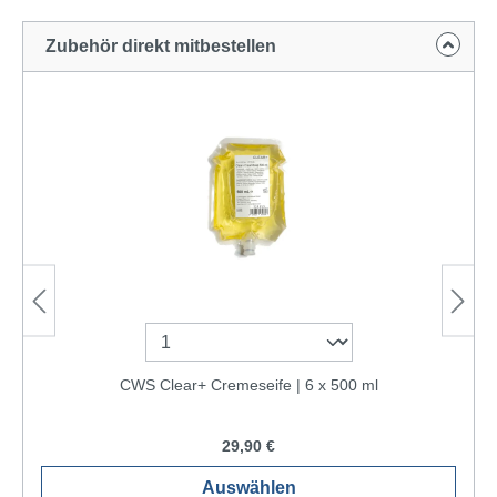
Zubehör direkt mitbestellen
CWS Clear+ Cremeseife | 6 x 500 ml
29,90 €
Auswählen