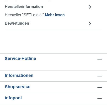
Herstellerinformation
Hersteller "SETI d.o.o."
Mehr lesen
Bewertungen
Service-Hotline
Informationen
Shopservice
Infopool