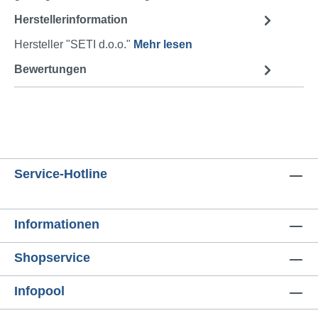
Herstellerinformation
Hersteller "SETI d.o.o."
Mehr lesen
Bewertungen
Service-Hotline
Informationen
Shopservice
Infopool