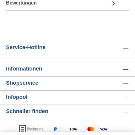
Bewertungen
Service-Hotline
Informationen
Shopservice
Infopool
Schneller finden