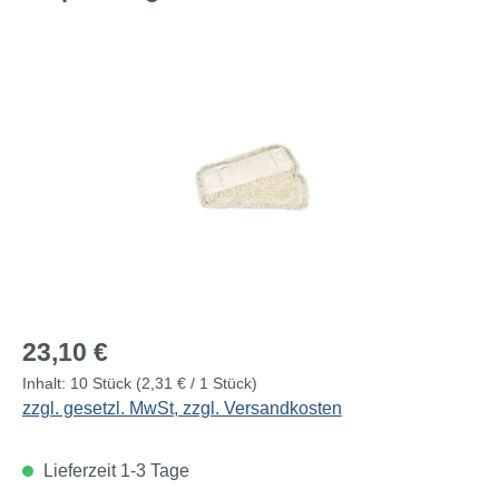
Bildergalerie überspringen
Regulärer Preis:
23,10 €
Inhalt:
10 Stück
(2,31 € / 1 Stück)
zzgl. gesetzl. MwSt, zzgl. Versandkosten
Lieferzeit 1-3 Tage